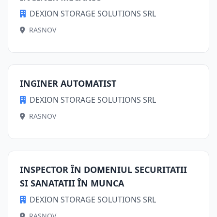
DEXION STORAGE SOLUTIONS SRL
RASNOV
INGINER AUTOMATIST
DEXION STORAGE SOLUTIONS SRL
RASNOV
INSPECTOR ÎN DOMENIUL SECURITATII
SI SANATATII ÎN MUNCA
DEXION STORAGE SOLUTIONS SRL
RASNOV