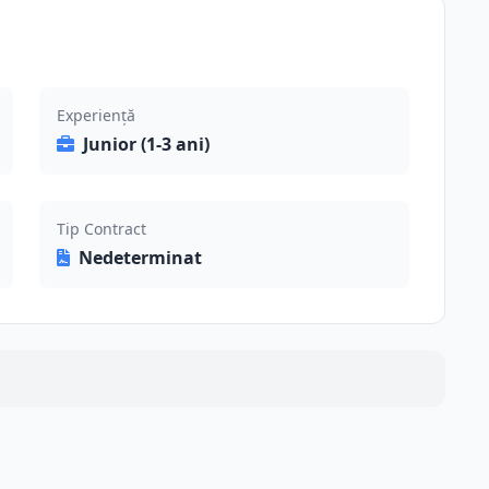
Experiență
Junior (1-3 ani)
Tip Contract
Nedeterminat