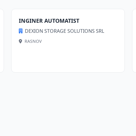
INGINER AUTOMATIST
DEXION STORAGE SOLUTIONS SRL
RASNOV