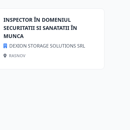
INSPECTOR ÎN DOMENIUL
SECURITATII SI SANATATII ÎN
MUNCA
DEXION STORAGE SOLUTIONS SRL
RASNOV