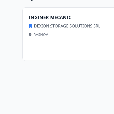
INGINER MECANIC
DEXION STORAGE SOLUTIONS SRL
RASNOV