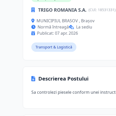
TRIGO ROMANIA S.A.
(CUI: 18531331)
MUNICIPIUL BRASOV , Brașov
Normă întreagă
La sediu
Publicat: 07 apr. 2026
Transport & Logistică
Descrierea Postului
Sa controlezi piesele conform unei instructi