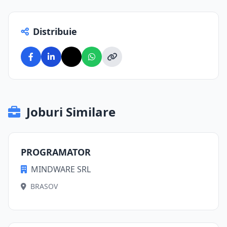
Distribuie
Joburi Similare
PROGRAMATOR
MINDWARE SRL
BRASOV