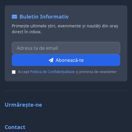
Buletin Informativ
Primește ultimele știri, evenimente și noutăți din oraș
direct în inbox.
Abonează-te
Accept
Politica de Confidențialitate
și primirea de newsletter
Urmărește-ne
Contact