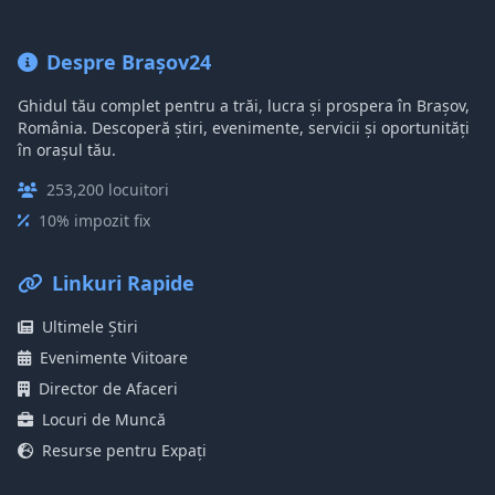
Despre Brașov24
Ghidul tău complet pentru a trăi, lucra și prospera în Brașov,
România. Descoperă știri, evenimente, servicii și oportunități
în orașul tău.
253,200 locuitori
10% impozit fix
Linkuri Rapide
Ultimele Știri
Evenimente Viitoare
Director de Afaceri
Locuri de Muncă
Resurse pentru Expați