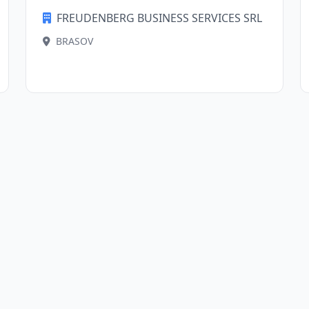
FREUDENBERG BUSINESS SERVICES SRL
BRASOV