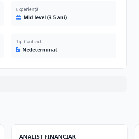
Experiență
Mid-level (3-5 ani)
Tip Contract
Nedeterminat
ANALIST FINANCIAR