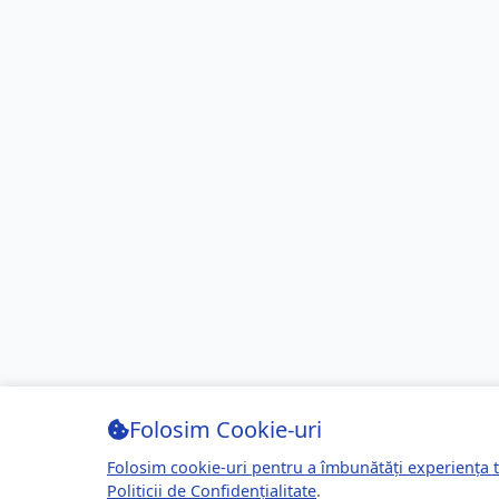
Folosim Cookie-uri
Folosim cookie-uri pentru a îmbunătăți experiența t
Politicii de Confidențialitate
.