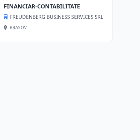
FINANCIAR-CONTABILITATE
FREUDENBERG BUSINESS SERVICES SRL
BRASOV