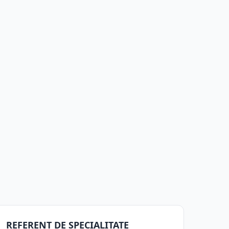
REFERENT DE SPECIALITATE