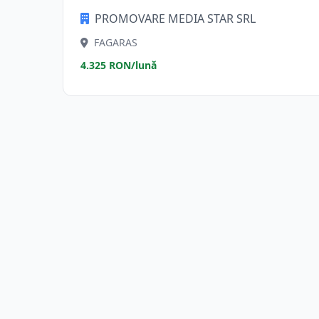
PROMOVARE MEDIA STAR SRL
FAGARAS
4.325 RON/lună