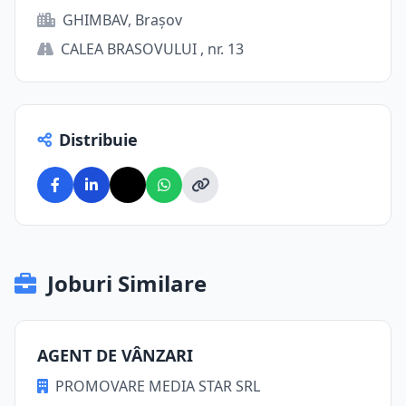
GHIMBAV, Brașov
CALEA BRASOVULUI , nr. 13
Distribuie
Joburi Similare
AGENT DE VÂNZARI
PROMOVARE MEDIA STAR SRL