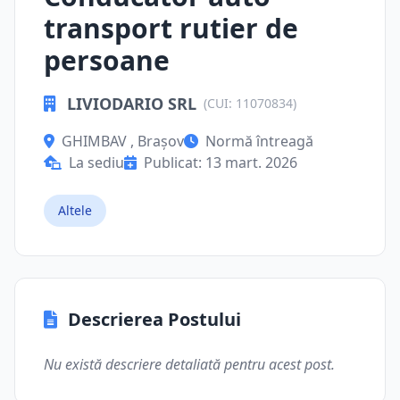
transport rutier de
persoane
LIVIODARIO SRL
(CUI: 11070834)
GHIMBAV , Brașov
Normă întreagă
La sediu
Publicat: 13 mart. 2026
Altele
Descrierea Postului
Nu există descriere detaliată pentru acest post.