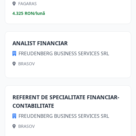
FAGARAS
4.325 RON/lună
ANALIST FINANCIAR
FREUDENBERG BUSINESS SERVICES SRL
BRASOV
REFERENT DE SPECIALITATE FINANCIAR-
CONTABILITATE
FREUDENBERG BUSINESS SERVICES SRL
BRASOV