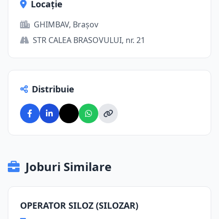
Locație
GHIMBAV, Brașov
STR CALEA BRASOVULUI, nr. 21
Distribuie
Joburi Similare
OPERATOR SILOZ (SILOZAR)