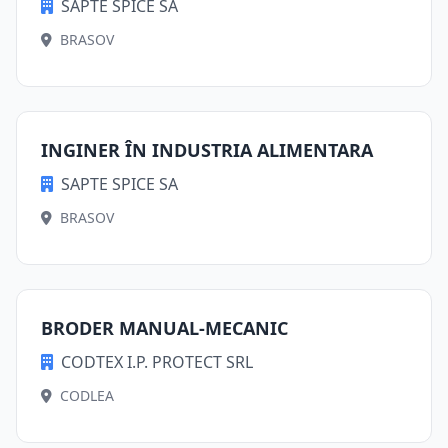
SAPTE SPICE SA
BRASOV
INGINER ÎN INDUSTRIA ALIMENTARA
SAPTE SPICE SA
BRASOV
BRODER MANUAL-MECANIC
CODTEX I.P. PROTECT SRL
CODLEA