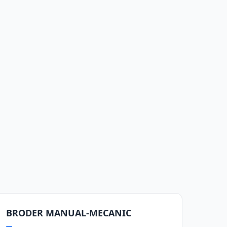
BRODER MANUAL-MECANIC