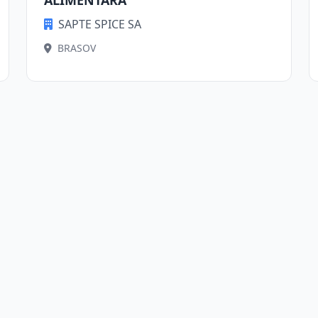
ALIMENTARA
SAPTE SPICE SA
BRASOV