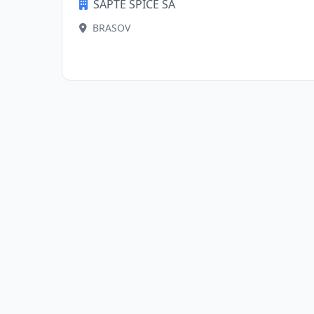
SAPTE SPICE SA
BRASOV