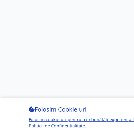
Folosim Cookie-uri
Folosim cookie-uri pentru a îmbunătăți experiența t
Politicii de Confidențialitate
.