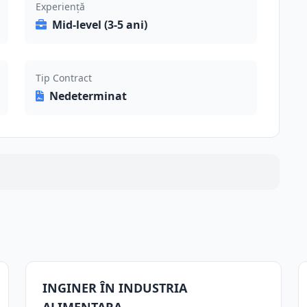
Experiență
Mid-level (3-5 ani)
Tip Contract
Nedeterminat
INGINER ÎN INDUSTRIA