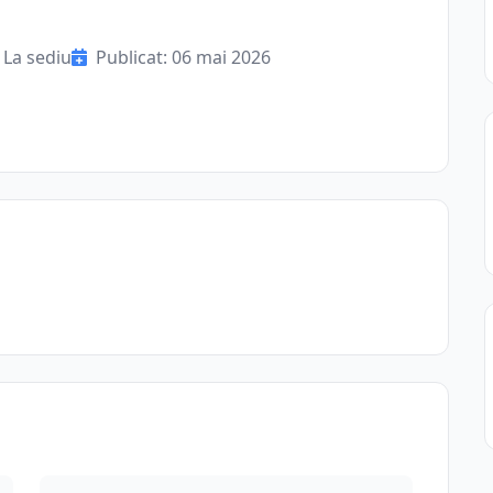
La sediu
Publicat: 06 mai 2026