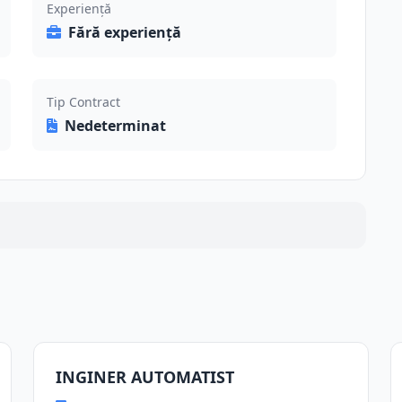
Experiență
Fără experiență
Tip Contract
Nedeterminat
INGINER AUTOMATIST