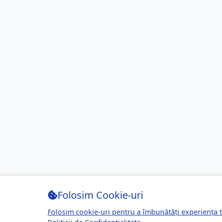
Folosim Cookie-uri
Folosim cookie-uri pentru a îmbunătăți experiența t