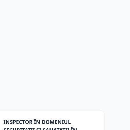
INSPECTOR ÎN DOMENIUL