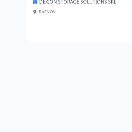
DEXION STORAGE SOLUTIONS SRL
RASNOV