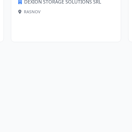
DEXION STORAGE SOLUTIONS SRL
RASNOV