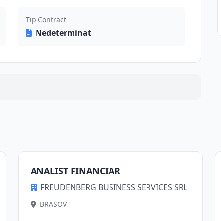
Tip Contract
Nedeterminat
ANALIST FINANCIAR
FREUDENBERG BUSINESS SERVICES SRL
BRASOV