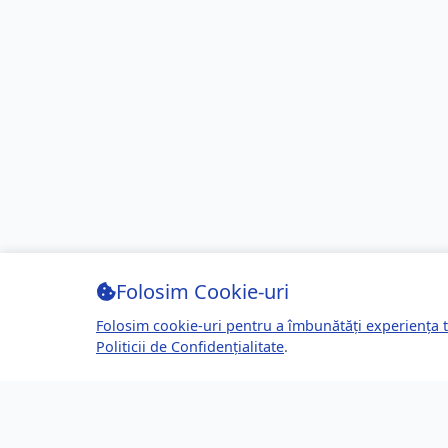
Folosim Cookie-uri
Folosim cookie-uri pentru a îmbunătăți experiența t
Politicii de Confidențialitate
.