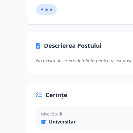
Altele
Descrierea Postului
Nu există descriere detaliată pentru acest post.
Cerințe
Nivel Studii
Universitar