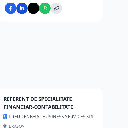
REFERENT DE SPECIALITATE
FINANCIAR-CONTABILITATE
FREUDENBERG BUSINESS SERVICES SRL
BRASOV