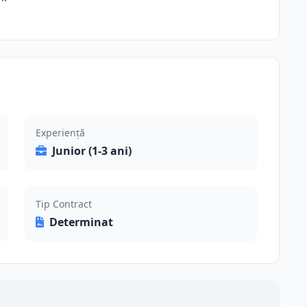
Experiență
Junior (1-3 ani)
Tip Contract
Determinat