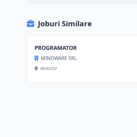
Joburi Similare
PROGRAMATOR
MINDWARE SRL
BRASOV