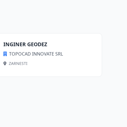
INGINER GEODEZ
TOPOCAD INNOVATE SRL
ZARNESTI