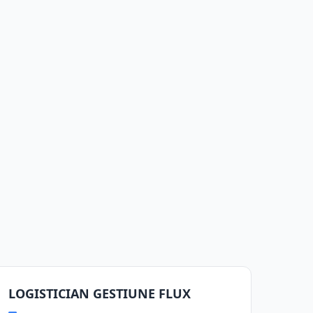
LOGISTICIAN GESTIUNE FLUX