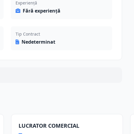
Experiență
Fără experiență
Tip Contract
Nedeterminat
LUCRATOR COMERCIAL