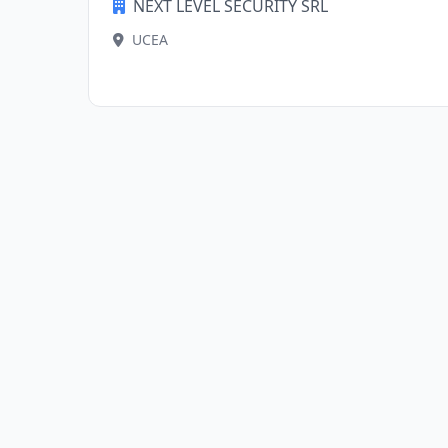
NEXT LEVEL SECURITY SRL
UCEA