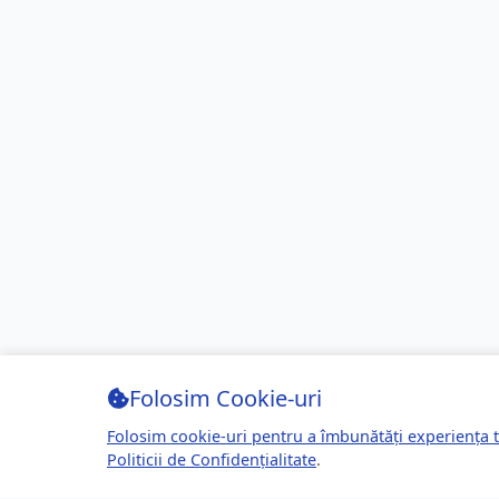
Folosim Cookie-uri
Folosim cookie-uri pentru a îmbunătăți experiența t
Politicii de Confidențialitate
.