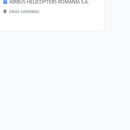
AIRBUS HELICOPTERS ROMANIA S.A.
ORAS GHIMBAV