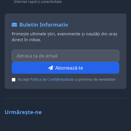
Internet rapid și conectivitate
Buletin Informativ
Primește ultimele știri, evenimente și noutăți din oraș
direct în inbox.
Abonează-te
Accept
Politica de Confidențialitate
și primirea de newsletter
Urmărește-ne