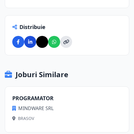
Distribuie
Joburi Similare
PROGRAMATOR
MINDWARE SRL
BRASOV