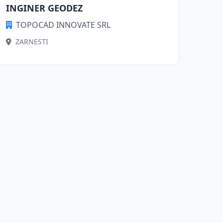
INGINER GEODEZ
TOPOCAD INNOVATE SRL
ZARNESTI