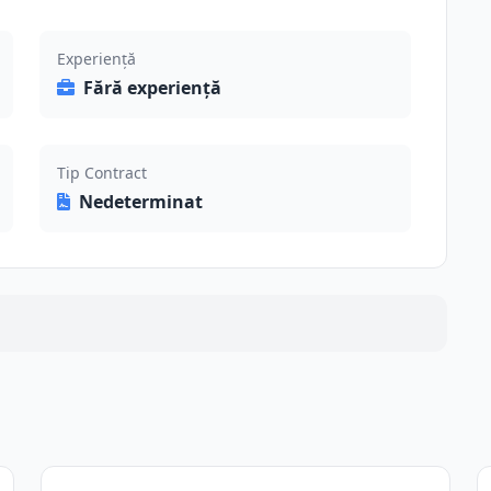
Experiență
Fără experiență
Tip Contract
Nedeterminat