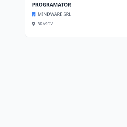
PROGRAMATOR
MINDWARE SRL
BRASOV