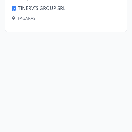
TINERVIS GROUP SRL
FAGARAS