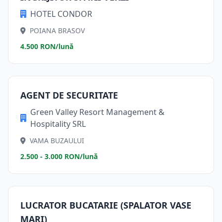
HOTEL CONDOR
POIANA BRASOV
4.500 RON/lună
AGENT DE SECURITATE
Green Valley Resort Management &
Hospitality SRL
VAMA BUZAULUI
2.500 - 3.000 RON/lună
LUCRATOR BUCATARIE (SPALATOR VASE
MARI)