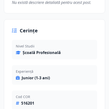
Nu există descriere detaliată pentru acest post.
Cerințe
Nivel Studii
Școală Profesională
Experiență
Junior (1-3 ani)
Cod COR
516201