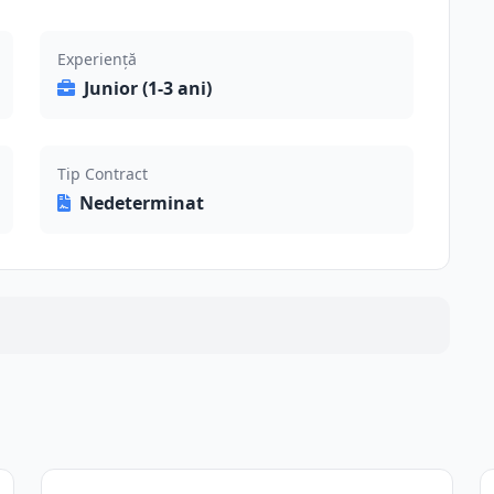
Experiență
Junior (1-3 ani)
Tip Contract
Nedeterminat