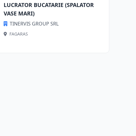
LUCRATOR BUCATARIE (SPALATOR
VASE MARI)
TINERVIS GROUP SRL
FAGARAS