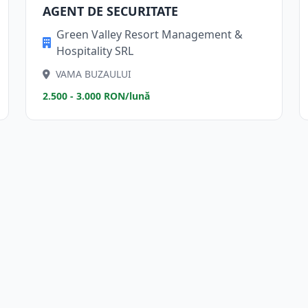
AGENT DE SECURITATE
Green Valley Resort Management &
Hospitality SRL
VAMA BUZAULUI
2.500 - 3.000 RON/lună