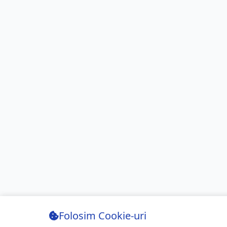
Folosim Cookie-uri