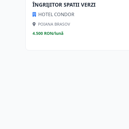
ÎNGRIJITOR SPATII VERZI
HOTEL CONDOR
POIANA BRASOV
4.500 RON/lună