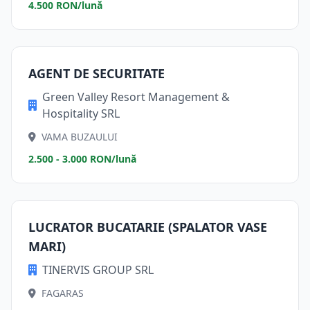
4.500 RON/lună
AGENT DE SECURITATE
Green Valley Resort Management &
Hospitality SRL
VAMA BUZAULUI
2.500 - 3.000 RON/lună
LUCRATOR BUCATARIE (SPALATOR VASE
MARI)
TINERVIS GROUP SRL
FAGARAS