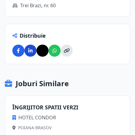
Trei Brazi, nr. 60
Distribuie
Joburi Similare
ÎNGRIJITOR SPATII VERZI
HOTEL CONDOR
POIANA BRASOV