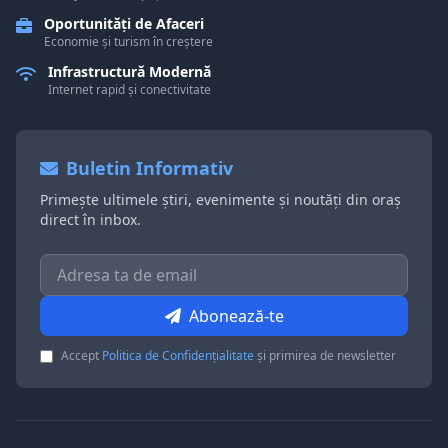
Oportunități de Afaceri
Economie și turism în creștere
Infrastructură Modernă
Internet rapid și conectivitate
Buletin Informativ
Primește ultimele știri, evenimente și noutăți din oraș
direct în inbox.
Abonează-te
Accept
Politica de Confidențialitate
și primirea de newsletter