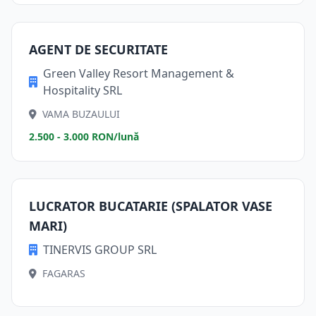
AGENT DE SECURITATE
Green Valley Resort Management &
Hospitality SRL
VAMA BUZAULUI
2.500 - 3.000 RON/lună
LUCRATOR BUCATARIE (SPALATOR VASE
MARI)
TINERVIS GROUP SRL
FAGARAS