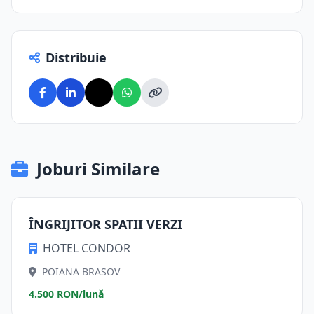
Distribuie
Joburi Similare
ÎNGRIJITOR SPATII VERZI
HOTEL CONDOR
POIANA BRASOV
4.500 RON/lună