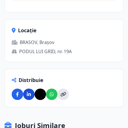
Locație
BRASOV, Brașov
PODUL LUI GRID, nr. 19A
Distribuie
Joburi Similare