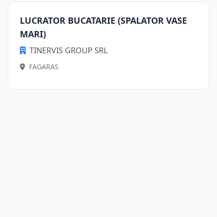
LUCRATOR BUCATARIE (SPALATOR VASE
MARI)
TINERVIS GROUP SRL
FAGARAS