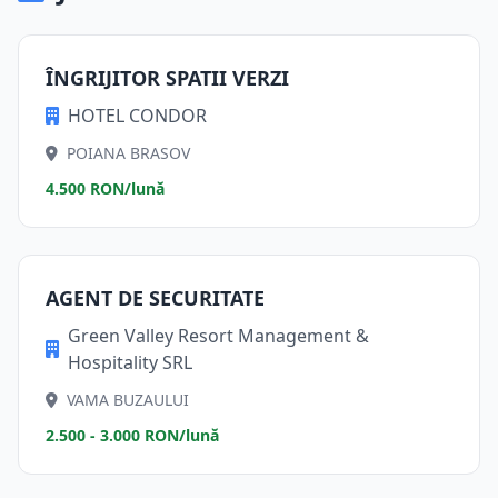
ÎNGRIJITOR SPATII VERZI
HOTEL CONDOR
POIANA BRASOV
4.500 RON/lună
AGENT DE SECURITATE
Green Valley Resort Management &
Hospitality SRL
VAMA BUZAULUI
2.500 - 3.000 RON/lună