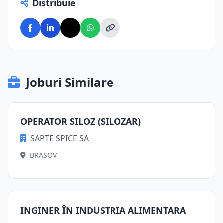
Distribuie
Joburi Similare
OPERATOR SILOZ (SILOZAR)
SAPTE SPICE SA
BRASOV
INGINER ÎN INDUSTRIA ALIMENTARA