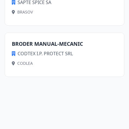
SAPTE SPICE SA
BRASOV
BRODER MANUAL-MECANIC
CODTEX I.P. PROTECT SRL
CODLEA