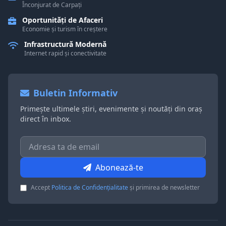
Înconjurat de Carpați
Oportunități de Afaceri
Economie și turism în creștere
Infrastructură Modernă
Internet rapid și conectivitate
Buletin Informativ
Primește ultimele știri, evenimente și noutăți din oraș
direct în inbox.
Abonează-te
Accept
Politica de Confidențialitate
și primirea de newsletter