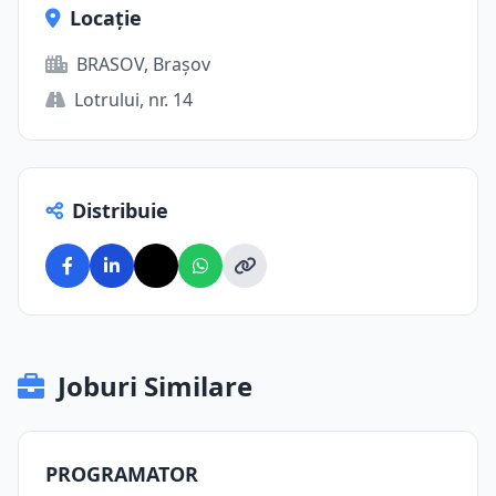
Locație
BRASOV, Brașov
Lotrului, nr. 14
Distribuie
Joburi Similare
PROGRAMATOR