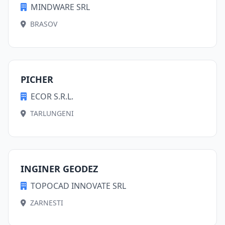
MINDWARE SRL
BRASOV
PICHER
ECOR S.R.L.
TARLUNGENI
INGINER GEODEZ
TOPOCAD INNOVATE SRL
ZARNESTI