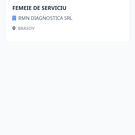
FEMEIE DE SERVICIU
RMN DIAGNOSTICA SRL
BRASOV