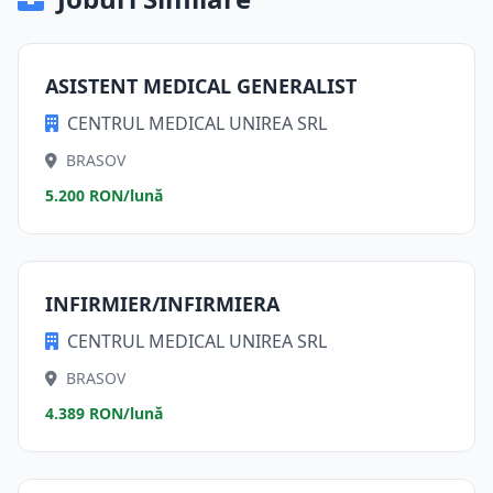
ASISTENT MEDICAL GENERALIST
CENTRUL MEDICAL UNIREA SRL
BRASOV
5.200 RON/lună
INFIRMIER/INFIRMIERA
CENTRUL MEDICAL UNIREA SRL
BRASOV
4.389 RON/lună