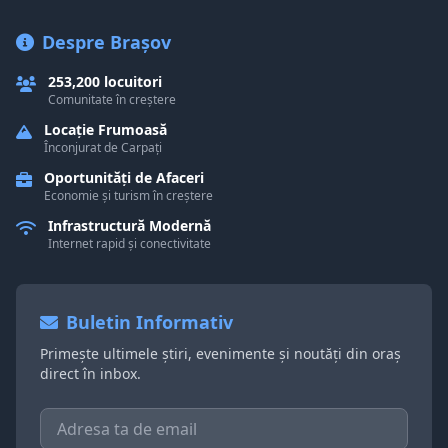
Despre Brașov
253,200 locuitori
Comunitate în creștere
Locație Frumoasă
Înconjurat de Carpați
Oportunități de Afaceri
Economie și turism în creștere
Infrastructură Modernă
Internet rapid și conectivitate
Buletin Informativ
Primește ultimele știri, evenimente și noutăți din oraș
direct în inbox.