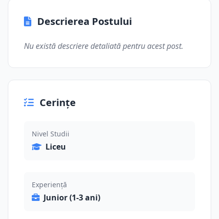
Descrierea Postului
Nu există descriere detaliată pentru acest post.
Cerințe
Nivel Studii
Liceu
Experiență
Junior (1-3 ani)