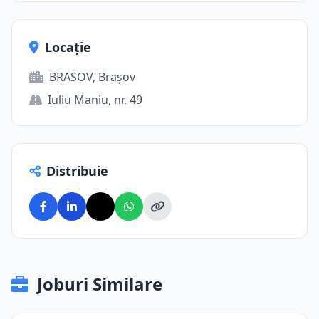
Locație
BRASOV, Brașov
Iuliu Maniu, nr. 49
Distribuie
Joburi Similare