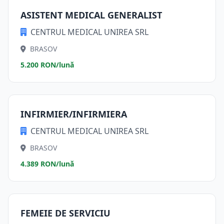
ASISTENT MEDICAL GENERALIST
CENTRUL MEDICAL UNIREA SRL
BRASOV
5.200 RON/lună
INFIRMIER/INFIRMIERA
CENTRUL MEDICAL UNIREA SRL
BRASOV
4.389 RON/lună
FEMEIE DE SERVICIU