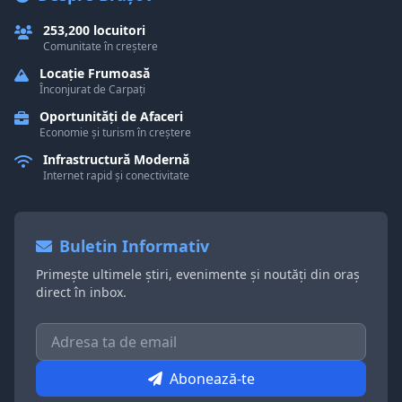
253,200 locuitori
Comunitate în creștere
Locație Frumoasă
Înconjurat de Carpați
Oportunități de Afaceri
Economie și turism în creștere
Infrastructură Modernă
Internet rapid și conectivitate
Buletin Informativ
Primește ultimele știri, evenimente și noutăți din oraș
direct în inbox.
Abonează-te