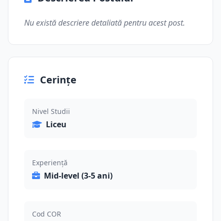
Nu există descriere detaliată pentru acest post.
Cerințe
Nivel Studii
Liceu
Experiență
Mid-level (3-5 ani)
Cod COR