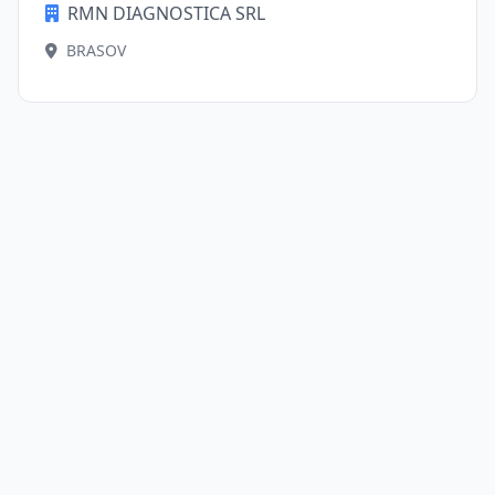
RMN DIAGNOSTICA SRL
BRASOV