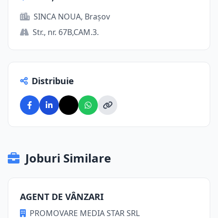
SINCA NOUA, Brașov
Str., nr. 67B,CAM.3.
Distribuie
Joburi Similare
AGENT DE VÂNZARI
PROMOVARE MEDIA STAR SRL