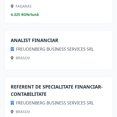
FAGARAS
4.325 RON/lună
ANALIST FINANCIAR
FREUDENBERG BUSINESS SERVICES SRL
BRASOV
REFERENT DE SPECIALITATE FINANCIAR-
CONTABILITATE
FREUDENBERG BUSINESS SERVICES SRL
BRASOV