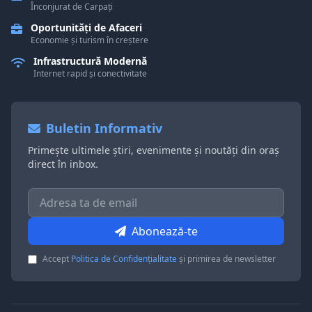
Înconjurat de Carpați
Oportunități de Afaceri
Economie și turism în creștere
Infrastructură Modernă
Internet rapid și conectivitate
Buletin Informativ
Primește ultimele știri, evenimente și noutăți din oraș
direct în inbox.
Abonează-te
Accept
Politica de Confidențialitate
și primirea de newsletter