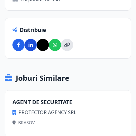
Distribuie
Joburi Similare
AGENT DE SECURITATE
PROTECTOR AGENCY SRL
BRASOV