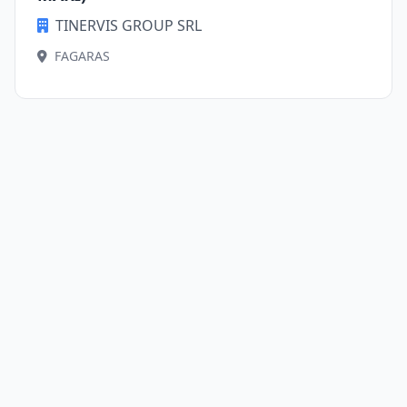
TINERVIS GROUP SRL
FAGARAS