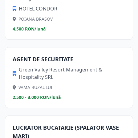
HOTEL CONDOR
POIANA BRASOV
4.500 RON/lună
AGENT DE SECURITATE
Green Valley Resort Management &
Hospitality SRL
VAMA BUZAULUI
2.500 - 3.000 RON/lună
LUCRATOR BUCATARIE (SPALATOR VASE
MARI)