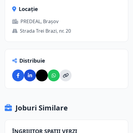
Locație
PREDEAL, Brașov
Strada Trei Brazi, nr. 20
Distribuie
Joburi Similare
ÎNGRIJITOR SPATII VERZI