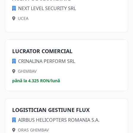
NEXT LEVEL SECURITY SRL
UCEA
LUCRATOR COMERCIAL
CRINALINA PERFORM SRL
GHIMBAV
până la 4.325 RON/lună
LOGISTICIAN GESTIUNE FLUX
AIRBUS HELICOPTERS ROMANIA S.A.
ORAS GHIMBAV