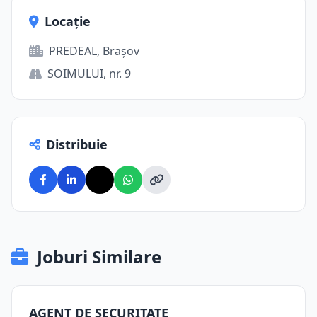
Locație
PREDEAL, Brașov
SOIMULUI, nr. 9
Distribuie
Joburi Similare
AGENT DE SECURITATE