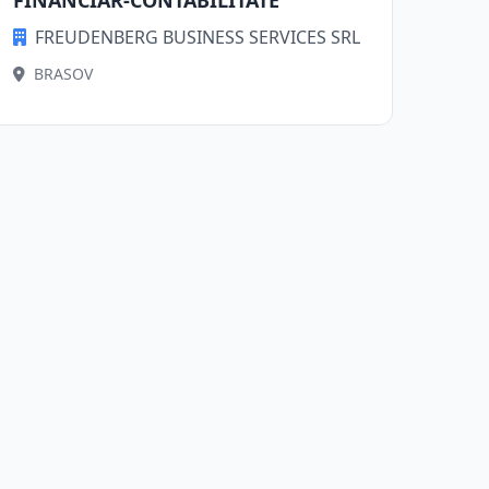
FINANCIAR-CONTABILITATE
FREUDENBERG BUSINESS SERVICES SRL
BRASOV