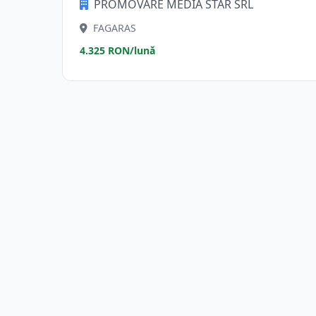
PROMOVARE MEDIA STAR SRL
FAGARAS
4.325 RON/lună