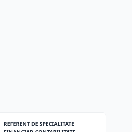
REFERENT DE SPECIALITATE