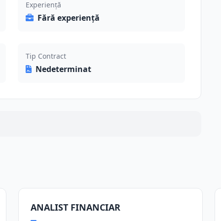
Experiență
Fără experiență
Tip Contract
Nedeterminat
ANALIST FINANCIAR