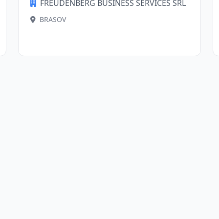
FREUDENBERG BUSINESS SERVICES SRL
BRASOV