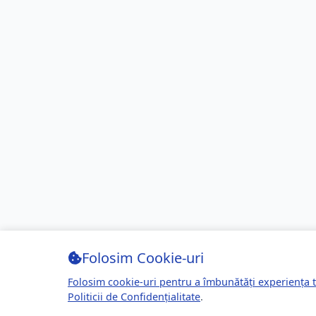
Folosim Cookie-uri
Folosim cookie-uri pentru a îmbunătăți experiența t
Politicii de Confidențialitate
.