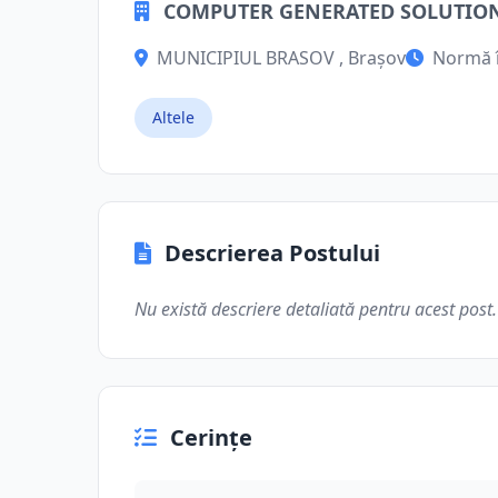
COMPUTER GENERATED SOLUTIO
MUNICIPIUL BRASOV , Brașov
Normă 
Altele
Descrierea Postului
Nu există descriere detaliată pentru acest post.
Cerințe