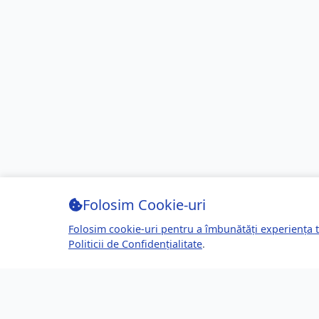
Folosim Cookie-uri
Folosim cookie-uri pentru a îmbunătăți experiența t
Politicii de Confidențialitate
.