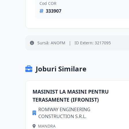
Cod COR
333907
Sursă: ANOFM
|
ID Extern: 3217095
Joburi Similare
MASINIST LA MASINI PENTRU
TERASAMENTE (IFRONIST)
ROMWAY ENGINEERING
CONSTRUCTION S.R.L.
MANDRA