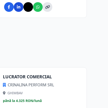
LUCRATOR COMERCIAL
CRINALINA PERFORM SRL
GHIMBAV
până la 4.325 RON/lună