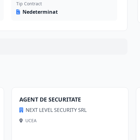
Tip Contract
Nedeterminat
AGENT DE SECURITATE
NEXT LEVEL SECURITY SRL
UCEA