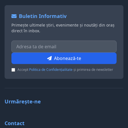
Buletin Informativ
Primește ultimele știri, evenimente și noutăți din oraș
direct în inbox.
Abonează-te
Accept
Politica de Confidențialitate
și primirea de newsletter
Urmărește-ne
Contact