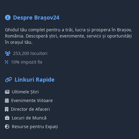
Despre Brașov24
Ghidul tău complet pentru a trăi, lucra și prospera în Brașov,
România. Descoperă știri, evenimente, servicii și oportunități
în orașul tău.
253,200 locuitori
10% impozit fix
Linkuri Rapide
Ultimele Știri
Evenimente Viitoare
Director de Afaceri
Locuri de Muncă
Resurse pentru Expați