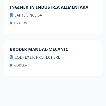
INGINER ÎN INDUSTRIA ALIMENTARA
SAPTE SPICE SA
BRASOV
BRODER MANUAL-MECANIC
CODTEX I.P. PROTECT SRL
CODLEA