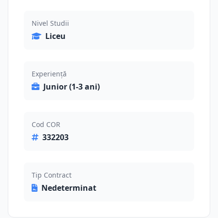
Nivel Studii
Liceu
Experiență
Junior (1-3 ani)
Cod COR
332203
Tip Contract
Nedeterminat