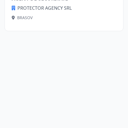
PROTECTOR AGENCY SRL
BRASOV