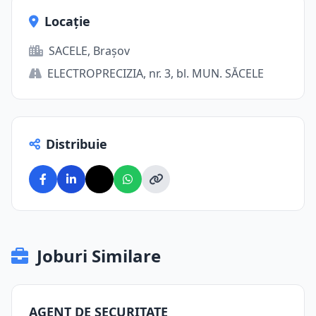
Locație
SACELE, Brașov
ELECTROPRECIZIA, nr. 3, bl. MUN. SĂCELE
Distribuie
Joburi Similare
AGENT DE SECURITATE