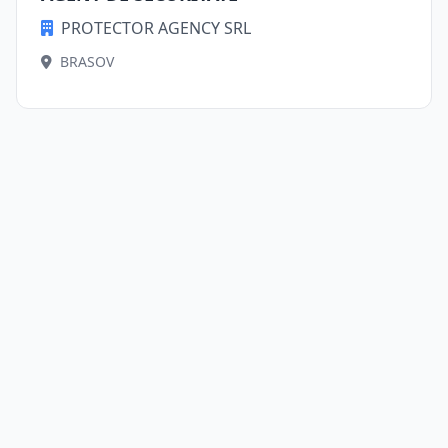
PROTECTOR AGENCY SRL
BRASOV