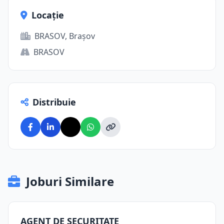
Locație
BRASOV, Brașov
BRASOV
Distribuie
Joburi Similare
AGENT DE SECURITATE