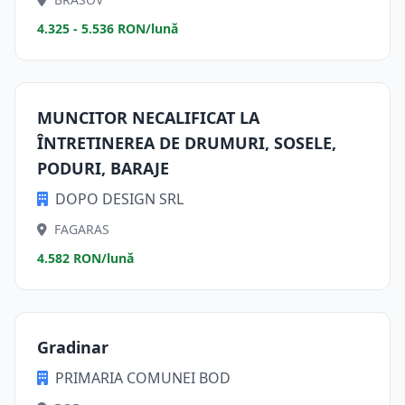
4.325 - 5.536 RON/lună
MUNCITOR NECALIFICAT LA
ÎNTRETINEREA DE DRUMURI, SOSELE,
PODURI, BARAJE
DOPO DESIGN SRL
FAGARAS
4.582 RON/lună
Gradinar
PRIMARIA COMUNEI BOD