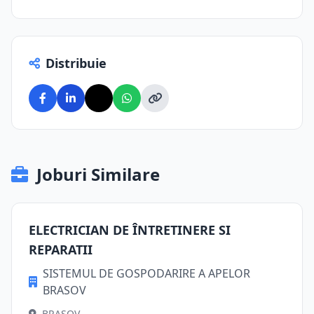
Distribuie
Joburi Similare
ELECTRICIAN DE ÎNTRETINERE SI
REPARATII
SISTEMUL DE GOSPODARIRE A APELOR
BRASOV
BRASOV