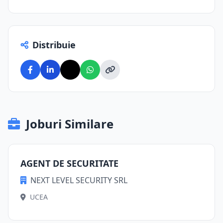
Distribuie
Joburi Similare
AGENT DE SECURITATE
NEXT LEVEL SECURITY SRL
UCEA