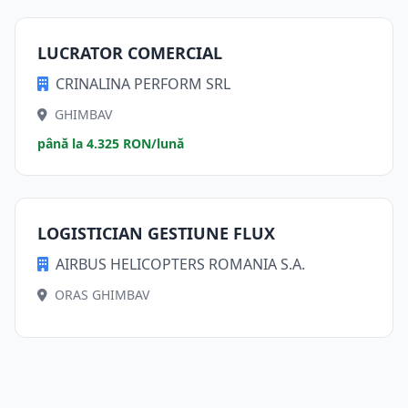
LUCRATOR COMERCIAL
CRINALINA PERFORM SRL
GHIMBAV
până la 4.325 RON/lună
LOGISTICIAN GESTIUNE FLUX
AIRBUS HELICOPTERS ROMANIA S.A.
ORAS GHIMBAV