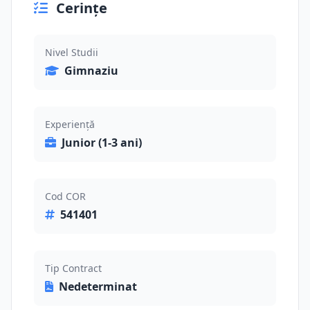
Cerințe
Nivel Studii
Gimnaziu
Experiență
Junior (1-3 ani)
Cod COR
541401
Tip Contract
Nedeterminat