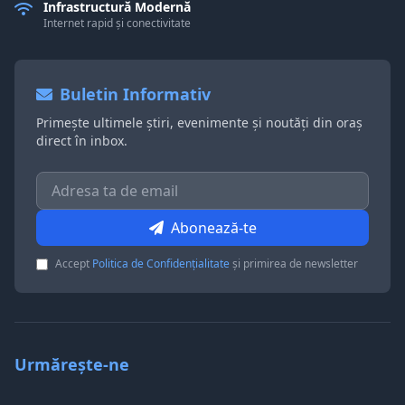
Infrastructură Modernă
Internet rapid și conectivitate
Buletin Informativ
Primește ultimele știri, evenimente și noutăți din oraș
direct în inbox.
Abonează-te
Accept
Politica de Confidențialitate
și primirea de newsletter
Urmărește-ne