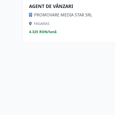
AGENT DE VÂNZARI
PROMOVARE MEDIA STAR SRL
FAGARAS
4.325 RON/lună