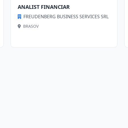
ANALIST FINANCIAR
FREUDENBERG BUSINESS SERVICES SRL
BRASOV