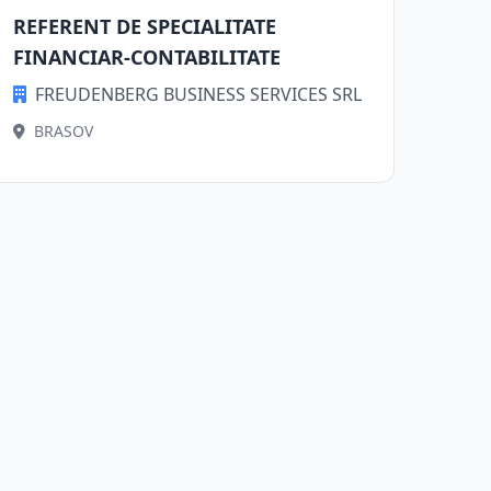
REFERENT DE SPECIALITATE
FINANCIAR-CONTABILITATE
FREUDENBERG BUSINESS SERVICES SRL
BRASOV