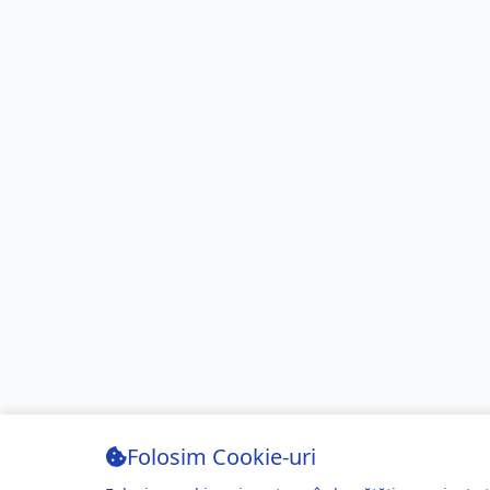
Folosim Cookie-uri