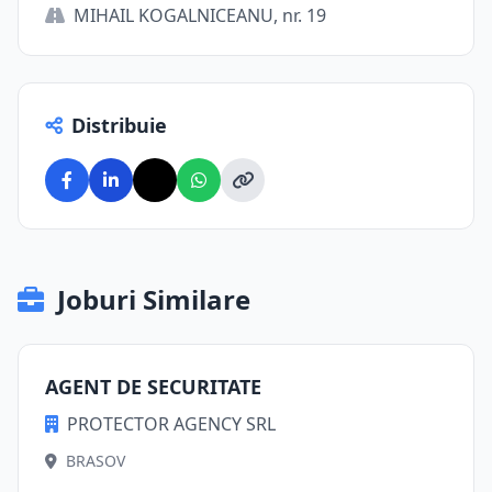
MIHAIL KOGALNICEANU, nr. 19
Distribuie
Joburi Similare
AGENT DE SECURITATE
PROTECTOR AGENCY SRL
BRASOV