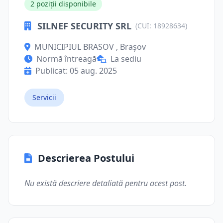
2 poziții disponibile
SILNEF SECURITY SRL
(CUI: 18928634)
MUNICIPIUL BRASOV , Brașov
Normă întreagă
La sediu
Publicat: 05 aug. 2025
Servicii
Descrierea Postului
Nu există descriere detaliată pentru acest post.