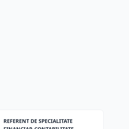
REFERENT DE SPECIALITATE