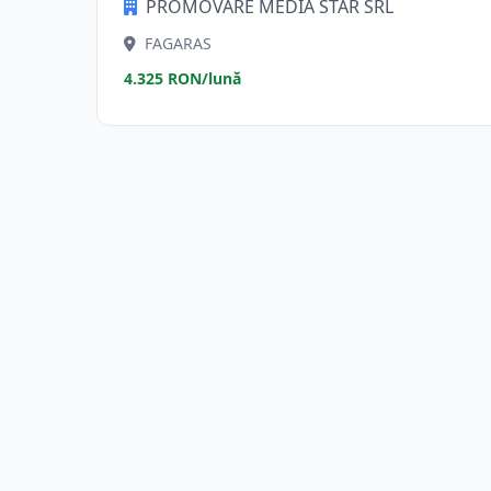
PROMOVARE MEDIA STAR SRL
FAGARAS
4.325 RON/lună