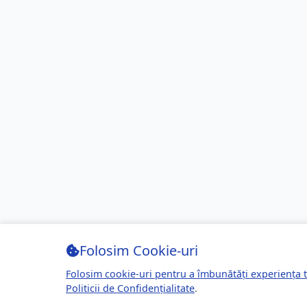
Folosim Cookie-uri
Folosim cookie-uri pentru a îmbunătăți experiența t
Politicii de Confidențialitate
.