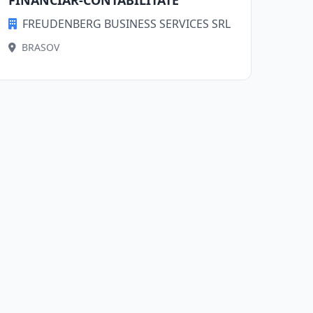
FINANCIAR-CONTABILITATE
FREUDENBERG BUSINESS SERVICES SRL
BRASOV