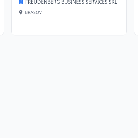
FREUDENBERG BUSINESS SERVICES SRL
BRASOV