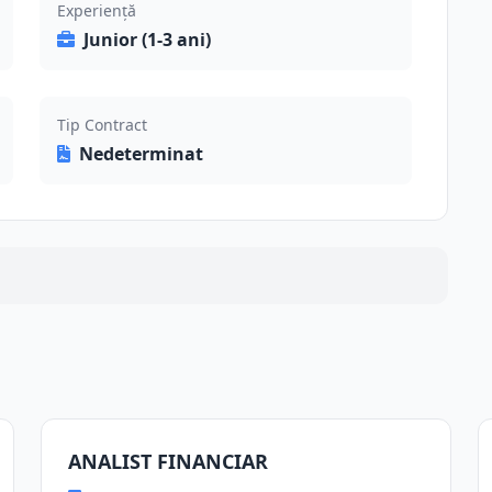
Experiență
Junior (1-3 ani)
Tip Contract
Nedeterminat
ANALIST FINANCIAR