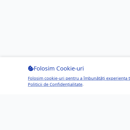
Folosim Cookie-uri
Folosim cookie-uri pentru a îmbunătăți experiența t
Politicii de Confidențialitate
.