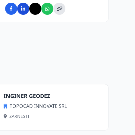
INGINER GEODEZ
TOPOCAD INNOVATE SRL
ZARNESTI