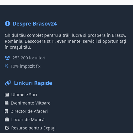
Despre Brașov24
Ghidul tău complet pentru a trăi, lucra și prospera în Brașov,
România. Descoperă știri, evenimente, servicii și oportunități
în orașul tău.
253,200 locuitori
10% impozit fix
Linkuri Rapide
Ultimele Știri
Evenimente Viitoare
Director de Afaceri
Locuri de Muncă
Resurse pentru Expați