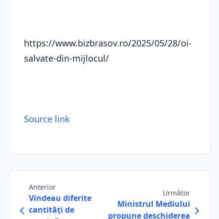
https://www.bizbrasov.ro/2025/05/28/oi-
salvate-din-mijlocul/
Source link
Anterior
Următor
Vindeau diferite
Ministrul Mediului
cantități de
propune deschiderea