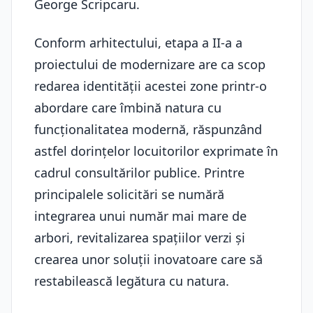
George Scripcaru.
Conform arhitectului, etapa a II-a a
proiectului de modernizare are ca scop
redarea identității acestei zone printr-o
abordare care îmbină natura cu
funcționalitatea modernă, răspunzând
astfel dorințelor locuitorilor exprimate în
cadrul consultărilor publice. Printre
principalele solicitări se numără
integrarea unui număr mai mare de
arbori, revitalizarea spațiilor verzi și
crearea unor soluții inovatoare care să
restabilească legătura cu natura.