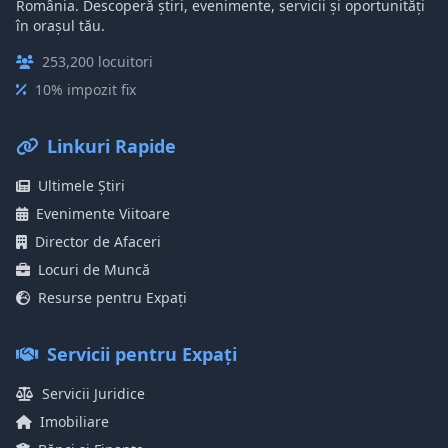
România. Descoperă știri, evenimente, servicii și oportunități
în orașul tău.
253,200 locuitori
10% impozit fix
Linkuri Rapide
Ultimele Știri
Evenimente Viitoare
Director de Afaceri
Locuri de Muncă
Resurse pentru Expați
Servicii pentru Expați
Servicii Juridice
Imobiliare