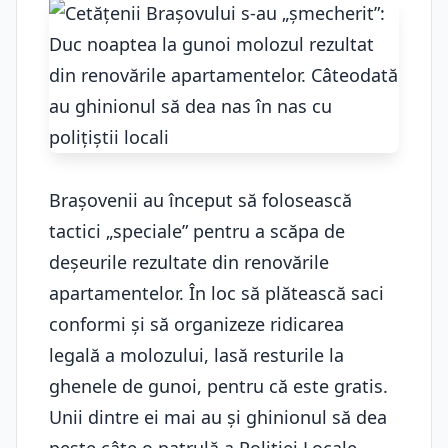
Brașovenii au început să folosească
tactici „speciale” pentru a scăpa de
deșeurile rezultate din renovările
apartamentelor. În loc să plătească saci
conformi și să organizeze ridicarea
legală a molozului, lasă resturile la
ghenele de gunoi, pentru că este gratis.
Unii dintre ei mai au și ghinionul să dea