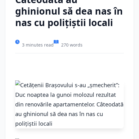
ghinionul să dea nas în
nas cu polițiștii locali
3 minutes read
270 words