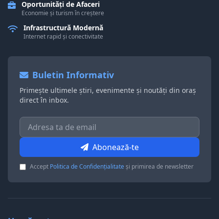
Oportunități de Afaceri
Economie și turism în creștere
Infrastructură Modernă
Internet rapid și conectivitate
Buletin Informativ
Primește ultimele știri, evenimente și noutăți din oraș
direct în inbox.
Abonează-te
Accept
Politica de Confidențialitate
și primirea de newsletter