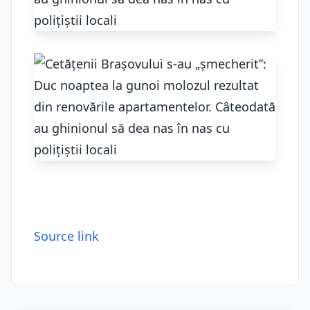
Source link