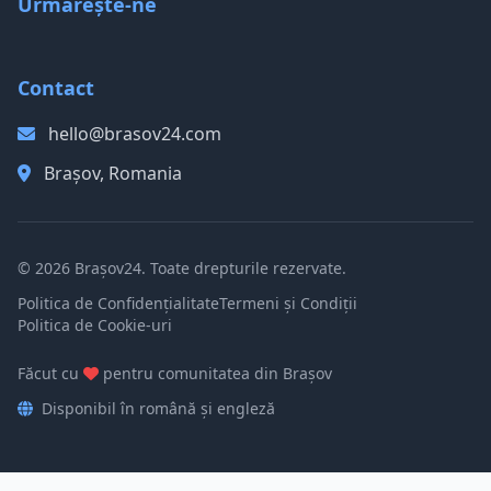
Urmărește-ne
Contact
hello@brasov24.com
Brașov, Romania
© 2026 Brașov24. Toate drepturile rezervate.
Politica de Confidențialitate
Termeni și Condiții
Politica de Cookie-uri
Făcut cu
pentru comunitatea din Brașov
Disponibil în română și engleză