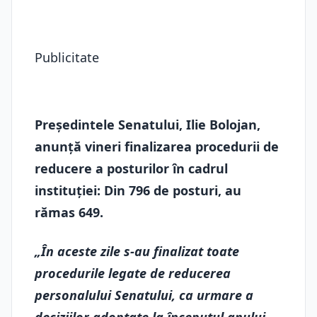
Publicitate
Președintele Senatului, Ilie Bolojan,
anunță vineri finalizarea procedurii de
reducere a posturilor în cadrul
instituției: Din 796 de posturi, au
rămas 649.
„În aceste zile s-au finalizat toate
procedurile legate de reducerea
personalului Senatului, ca urmare a