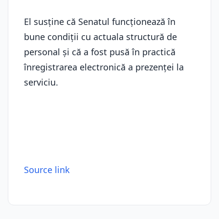
El susține că Senatul funcționează în
bune condiții cu actuala structură de
personal și că a fost pusă în practică
înregistrarea electronică a prezenței la
serviciu.
Source link