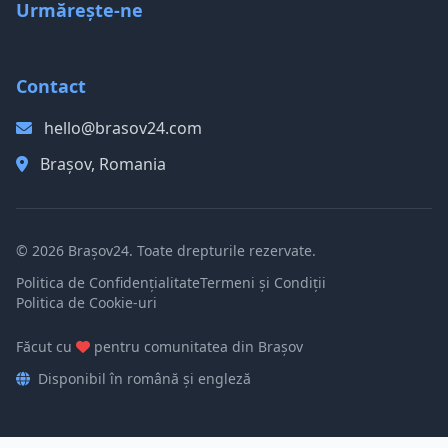
Urmărește-ne
Contact
hello@brasov24.com
Brașov, Romania
© 2026 Brașov24. Toate drepturile rezervate.
Politica de Confidențialitate
Termeni și Condiții
Politica de Cookie-uri
Făcut cu
pentru comunitatea din Brașov
Disponibil în română și engleză