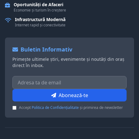
Oportunități de Afaceri
Economie și turism în creștere
Infrastructură Modernă
Internet rapid și conectivitate
Buletin Informativ
Primește ultimele știri, evenimente și noutăți din oraș
direct în inbox.
Abonează-te
Accept
Politica de Confidențialitate
și primirea de newsletter