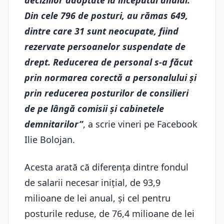
deciziilor adoptate la începutul anului.
Din cele 796 de posturi, au rămas 649,
dintre care 31 sunt neocupate, fiind
rezervate persoanelor suspendate de
drept. Reducerea de personal s-a făcut
prin normarea corectă a personalului și
prin reducerea posturilor de consilieri
de pe lângă comisii și cabinetele
demnitarilor”
, a scrie vineri pe Facebook
Ilie Bolojan.
Acesta arată că diferența dintre fondul
de salarii necesar inițial, de 93,9
milioane de lei anual, și cel pentru
posturile reduse, de 76,4 milioane de lei