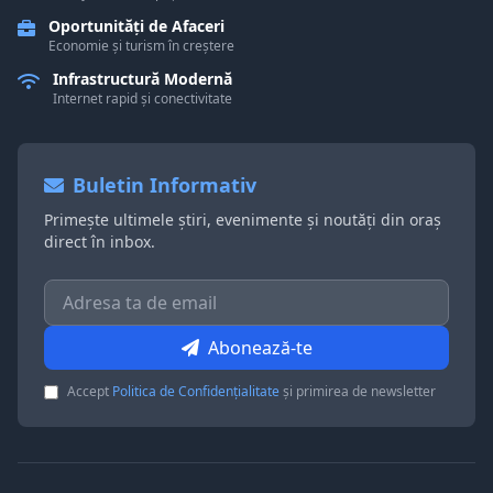
Oportunități de Afaceri
Economie și turism în creștere
Infrastructură Modernă
Internet rapid și conectivitate
Buletin Informativ
Primește ultimele știri, evenimente și noutăți din oraș
direct în inbox.
Abonează-te
Accept
Politica de Confidențialitate
și primirea de newsletter