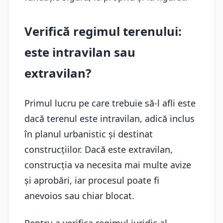
Verifică regimul terenului:
este intravilan sau
extravilan?
Primul lucru pe care trebuie să-l afli este
dacă terenul este intravilan, adică inclus
în planul urbanistic și destinat
construcțiilor. Dacă este extravilan,
construcția va necesita mai multe avize
și aprobări, iar procesul poate fi
anevoios sau chiar blocat.