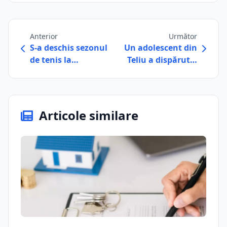
Anterior
Următor
S-a deschis sezonul
Un adolescent din
de tenis la…
Teliu a dispărut…
Articole similare