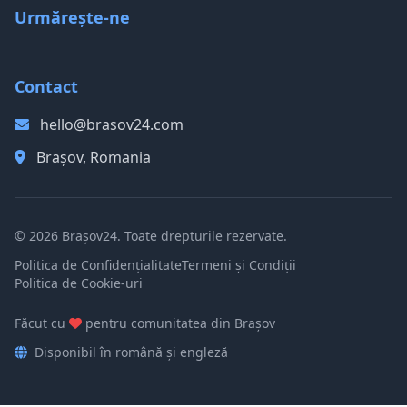
Urmărește-ne
Contact
hello@brasov24.com
Brașov, Romania
© 2026 Brașov24. Toate drepturile rezervate.
Politica de Confidențialitate
Termeni și Condiții
Politica de Cookie-uri
Făcut cu
pentru comunitatea din Brașov
Disponibil în română și engleză