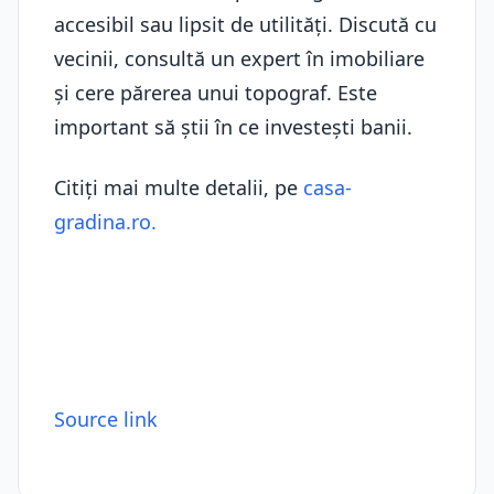
accesibil sau lipsit de utilități. Discută cu
vecinii, consultă un expert în imobiliare
și cere părerea unui topograf. Este
important să știi în ce investești banii.
Citiți mai multe detalii, pe
casa-
gradina.ro.
Source link