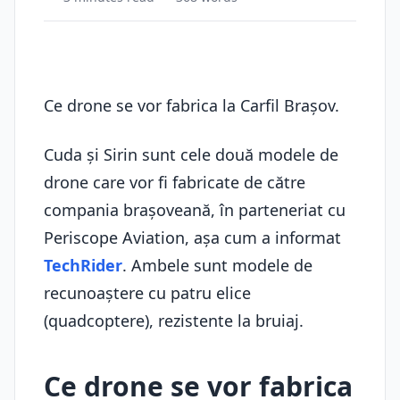
Ce drone se vor fabrica la Carfil Braşov.
Cuda şi Sirin sunt cele două modele de
drone care vor fi fabricate de către
compania braşoveană, în parteneriat cu
Periscope Aviation, aşa cum a informat
TechRider
. Ambele sunt modele de
recunoaștere cu patru elice
(quadcoptere), rezistente la bruiaj.
Ce drone se vor fabrica