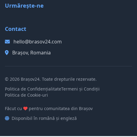
Urmărește-ne
Contact
hello@brasov24.com
Brașov, Romania
© 2026 Brașov24. Toate drepturile rezervate.
Politica de Confidențialitate
Termeni și Condiții
Politica de Cookie-uri
Făcut cu
pentru comunitatea din Brașov
Disponibil în română și engleză