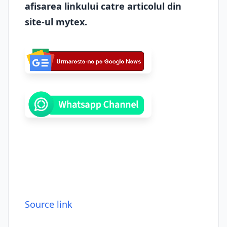
afisarea linkului catre articolul din
site-ul mytex.
Source link