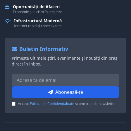
Oportunități de Afaceri
Economie și turism în creștere
Infrastructură Modernă
Internet rapid și conectivitate
Buletin Informativ
Primește ultimele știri, evenimente și noutăți din oraș
direct în inbox.
Abonează-te
Accept
Politica de Confidențialitate
și primirea de newsletter