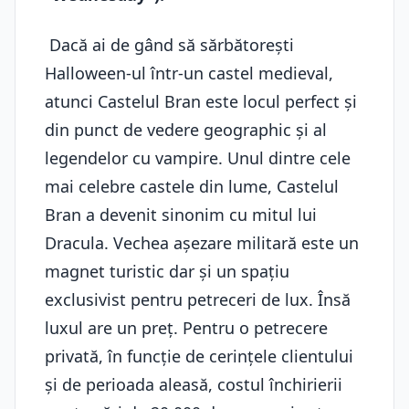
Dacă ai de gând să sărbătorești
Halloween-ul într-un castel medieval,
atunci Castelul Bran este locul perfect și
din punct de vedere geographic și al
legendelor cu vampire. Unul dintre cele
mai celebre castele din lume, Castelul
Bran a devenit sinonim cu mitul lui
Dracula. Vechea așezare militară este un
magnet turistic dar și un spațiu
exclusivist pentru petreceri de lux. Însă
luxul are un preț. Pentru o petrecere
privată, în funcție de cerințele clientului
și de perioada aleasă, costul închirierii