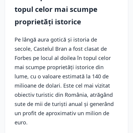
topul celor mai scumpe
proprietăți istorice
Pe lângă aura gotică și istoria de
secole, Castelul Bran a fost clasat de
Forbes pe locul al doilea în topul celor
mai scumpe proprietăți istorice din
lume, cu o valoare estimată la 140 de
milioane de dolari. Este cel mai vizitat
obiectiv turistic din România, atrăgând
sute de mii de turiști anual și generând
un profit de aproximativ un milion de
euro.