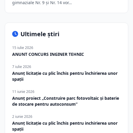
gimnaziale Nr. 9 și Nr. 14 vor…
Ultimele știri
15 iulie 2026
ANUNT CONCURS INGINER TEHNIC
7 iulie 2026
Anunț licitație cu plic închis pentru închirierea unor
spații
11 iunie 2026
Anunț proiect „Construire parc fotovoltaic și baterie
de stocare pentru autoconsum”
2 iunie 2026
Anunț licitație cu plic închis pentru inchirierea unor
spații