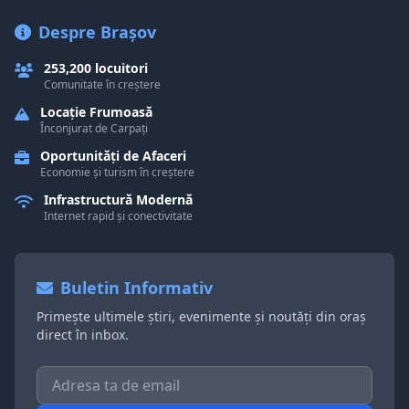
Despre Brașov
253,200 locuitori
Comunitate în creștere
Locație Frumoasă
Înconjurat de Carpați
Oportunități de Afaceri
Economie și turism în creștere
Infrastructură Modernă
Internet rapid și conectivitate
Buletin Informativ
Primește ultimele știri, evenimente și noutăți din oraș
direct în inbox.