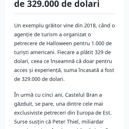
de 329.000 de dolari
Un exemplu grăitor vine din 2018, când o
agenție de turism a organizat o
petrecere de Halloween pentru 1.000 de
turiști americani. Fiecare a plătit 329 de
dolari, ceea ce înseamnă că doar pentru
acces și experiență, suma încasată a fost
de 329.000 de dolari.
În urmă cu cinci ani, Castelul Bran a
găzduit, se pare, una dintre cele mai
exclusiviste petreceri din Europa de Est.
Surse susțin că Peter Thiel, miliardar