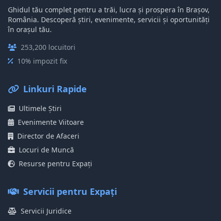
Ghidul tău complet pentru a trăi, lucra și prospera în Brașov,
România. Descoperă știri, evenimente, servicii și oportunități
în orașul tău.
253,200 locuitori
10% impozit fix
Linkuri Rapide
Ultimele Știri
Evenimente Viitoare
Director de Afaceri
Locuri de Muncă
Resurse pentru Expați
Servicii pentru Expați
Servicii Juridice