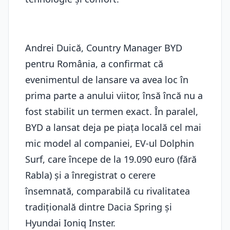
Andrei Duică, Country Manager BYD
pentru România, a confirmat că
evenimentul de lansare va avea loc în
prima parte a anului viitor, însă încă nu a
fost stabilit un termen exact. În paralel,
BYD a lansat deja pe piața locală cel mai
mic model al companiei, EV-ul Dolphin
Surf, care începe de la 19.090 euro (fără
Rabla) și a înregistrat o cerere
însemnată, comparabilă cu rivalitatea
tradițională dintre Dacia Spring și
Hyundai Ioniq Inster.