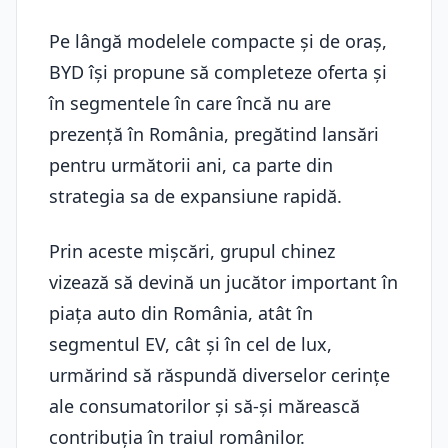
Pe lângă modelele compacte și de oraș,
BYD își propune să completeze oferta și
în segmentele în care încă nu are
prezență în România, pregătind lansări
pentru următorii ani, ca parte din
strategia sa de expansiune rapidă.
Prin aceste mișcări, grupul chinez
vizează să devină un jucător important în
piața auto din România, atât în
segmentul EV, cât și în cel de lux,
urmărind să răspundă diverselor cerințe
ale consumatorilor și să-și mărească
contribuția în traiul românilor.