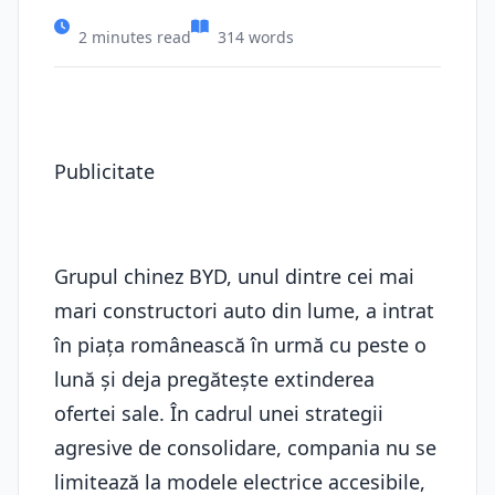
2 minutes read
314 words
Publicitate
Grupul chinez BYD, unul dintre cei mai
mari constructori auto din lume, a intrat
în piața românească în urmă cu peste o
lună și deja pregătește extinderea
ofertei sale. În cadrul unei strategii
agresive de consolidare, compania nu se
limitează la modele electrice accesibile,