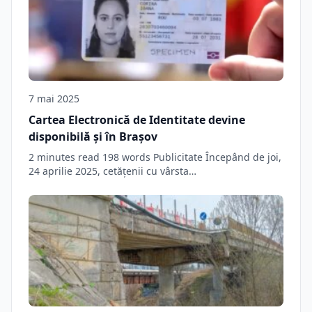
7 mai 2025
Cartea Electronică de Identitate devine
disponibilă și în Brașov
2 minutes read 198 words Publicitate Începând de joi,
24 aprilie 2025, cetățenii cu vârsta…