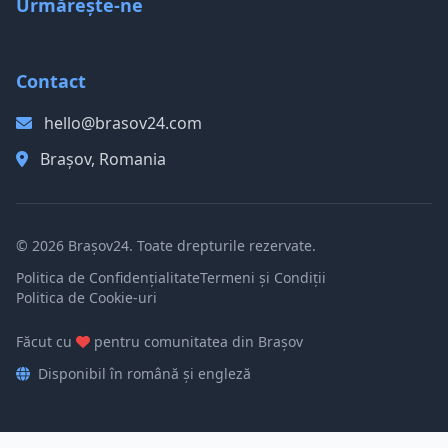
Urmărește-ne
Contact
hello@brasov24.com
Brașov, Romania
© 2026 Brașov24. Toate drepturile rezervate.
Politica de Confidențialitate
Termeni și Condiții
Politica de Cookie-uri
Făcut cu
pentru comunitatea din Brașov
Disponibil în română și engleză