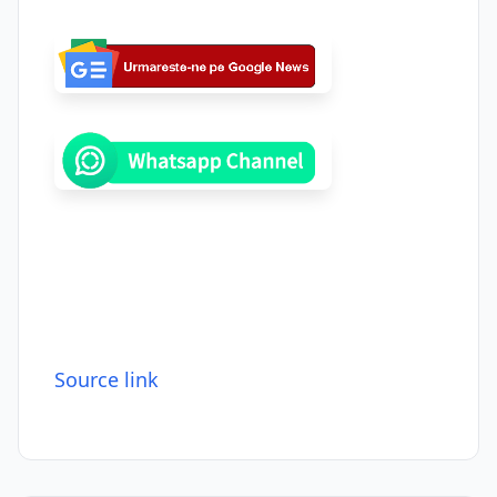
Source link