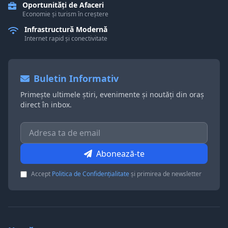
Oportunități de Afaceri
Economie și turism în creștere
Infrastructură Modernă
Internet rapid și conectivitate
Buletin Informativ
Primește ultimele știri, evenimente și noutăți din oraș
direct în inbox.
Abonează-te
Accept
Politica de Confidențialitate
și primirea de newsletter