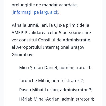
prelungirile de mandat acordate
(informații pe larg, aici)
.
Până la urmă, ieri, la CJ s-a primit de la
AMEPIP validarea celor 5 persoane care
vor constitui Consiliul de Administrație
al Aeroportului Internațional Brașov
Ghnimbav:
Micu Ștefan-Daniel, administrator 1;
Iordache Mihai, administrator 2;
Pascu Mihai-Lucian, administrator 3;
Hârlab Mihai-Adrian, administrator 4;