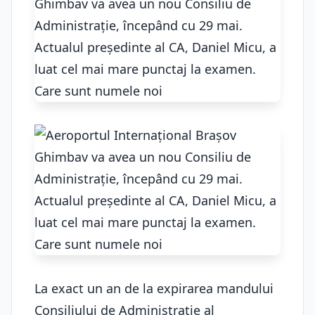
La exact un an de la expirarea mandului
Consiliului de Administrație al