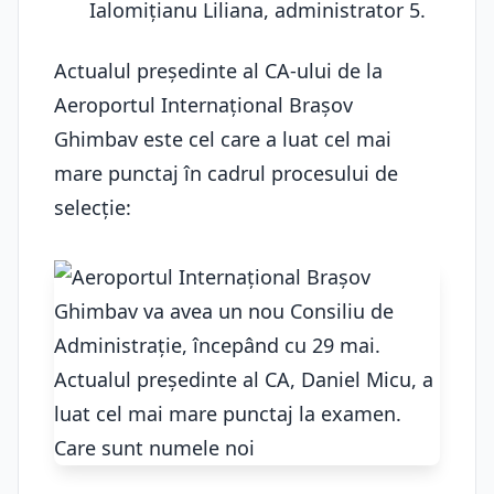
Ialomițianu Liliana, administrator 5.
Actualul președinte al CA-ului de la
Aeroportul Internațional Brașov
Ghimbav este cel care a luat cel mai
mare punctaj în cadrul procesului de
selecție: