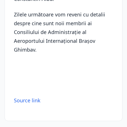
Zilele următoare vom reveni cu detalii
despre cine sunt noii membrii ai
Consiliului de Administrație al
Aeroportului Internațional Brașov
Ghimbav.
Source link