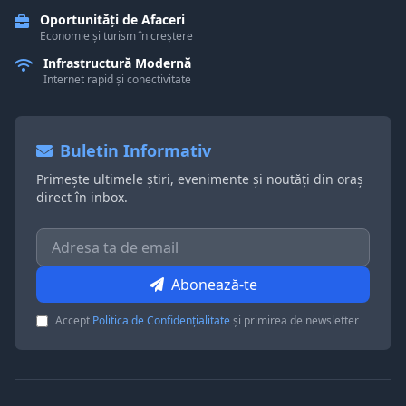
Oportunități de Afaceri
Economie și turism în creștere
Infrastructură Modernă
Internet rapid și conectivitate
Buletin Informativ
Primește ultimele știri, evenimente și noutăți din oraș
direct în inbox.
Abonează-te
Accept
Politica de Confidențialitate
și primirea de newsletter