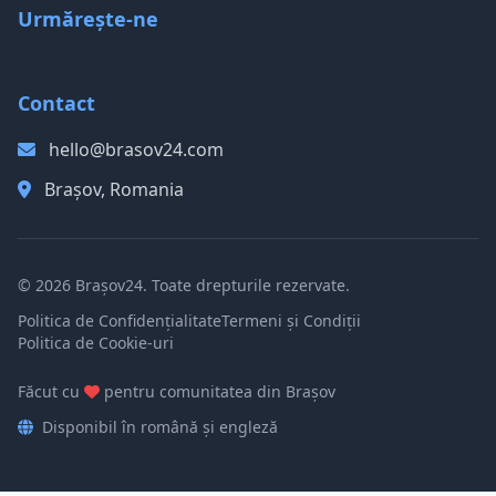
Urmărește-ne
Contact
hello@brasov24.com
Brașov, Romania
© 2026 Brașov24. Toate drepturile rezervate.
Politica de Confidențialitate
Termeni și Condiții
Politica de Cookie-uri
Făcut cu
pentru comunitatea din Brașov
Disponibil în română și engleză