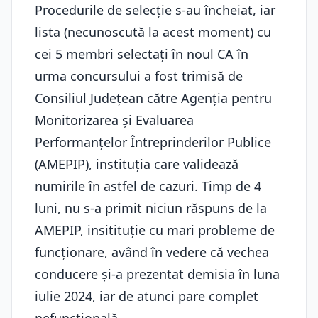
Procedurile de selecție s-au încheiat, iar
lista (necunoscută la acest moment) cu
cei 5 membri selectați în noul CA în
urma concursului a fost trimisă de
Consiliul Județean către Agenția pentru
Monitorizarea și Evaluarea
Performanțelor Întreprinderilor Publice
(AMEPIP), instituția care validează
numirile în astfel de cazuri. Timp de 4
luni, nu s-a primit niciun răspuns de la
AMEPIP, insitituție cu mari probleme de
funcționare, având în vedere că vechea
conducere și-a prezentat demisia în luna
iulie 2024, iar de atunci pare complet