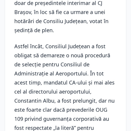
doar de președintele interimar al CJ
Brașov, în loc să fie ca urmare a unei
hotărâri de Consiliu Județean, votat în
ședință de plen.
Astfel încât, Consiliul Județean a fost
obligat să demareze o nouă procedură
de selecție pentru Consiliul de
Administrație al Aeroportului. În tot
acest timp, mandatul CA-ului și mai ales
cel al directorului aeroportului,
Constantin Albu, a fost prelungit, dar nu
este foarte clar dacă prevederile OUG
109 privind guvernanța corporativă au
fost respectate „la literă” pentru