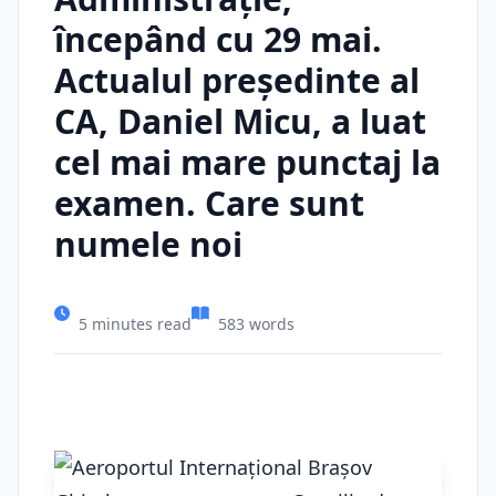
începând cu 29 mai.
Actualul președinte al
CA, Daniel Micu, a luat
cel mai mare punctaj la
examen. Care sunt
numele noi
5 minutes read
583 words