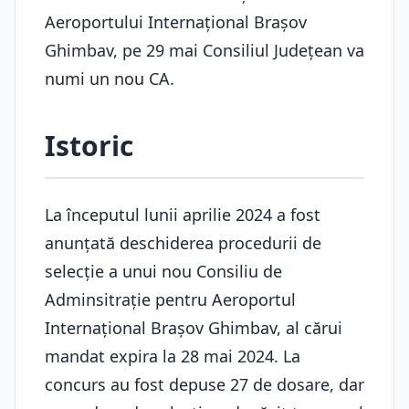
Aeroportului Internațional Brașov
Ghimbav, pe 29 mai Consiliul Județean va
numi un nou CA.
Istoric
La începutul lunii aprilie 2024 a fost
anunțată deschiderea procedurii de
selecție a unui nou Consiliu de
Adminsitrație pentru Aeroportul
Internațional Brașov Ghimbav, al cărui
mandat expira la 28 mai 2024. La
concurs au fost depuse 27 de dosare, dar