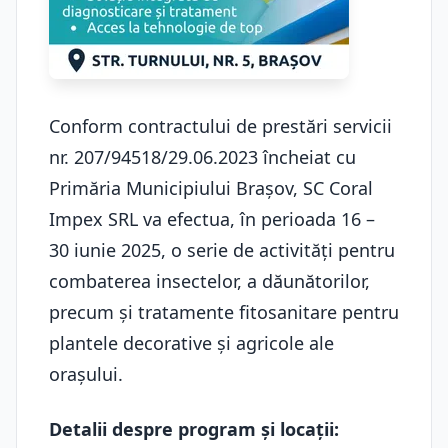
Conform contractului de prestări servicii
nr. 207/94518/29.06.2023 încheiat cu
Primăria Municipiului Brașov, SC Coral
Impex SRL va efectua, în perioada 16 –
30 iunie 2025, o serie de activități pentru
combaterea insectelor, a dăunătorilor,
precum și tratamente fitosanitare pentru
plantele decorative și agricole ale
orașului.
Detalii despre program și locații: