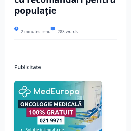
populație
2 minutes read
288 words
Publicitate