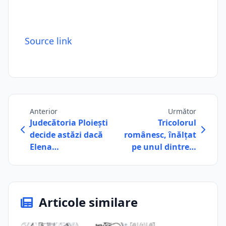
Source link
Anterior
Următor
Judecătoria Ploiești
Tricolorul
decide astăzi dacă
românesc, înălțat
Elena…
pe unul dintre…
Articole similare