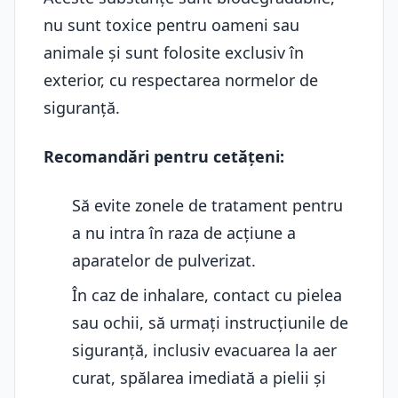
nu sunt toxice pentru oameni sau
animale și sunt folosite exclusiv în
exterior, cu respectarea normelor de
siguranță.
Recomandări pentru cetățeni:
Să evite zonele de tratament pentru
a nu intra în raza de acțiune a
aparatelor de pulverizat.
În caz de inhalare, contact cu pielea
sau ochii, să urmați instrucțiunile de
siguranță, inclusiv evacuarea la aer
curat, spălarea imediată a pielii și