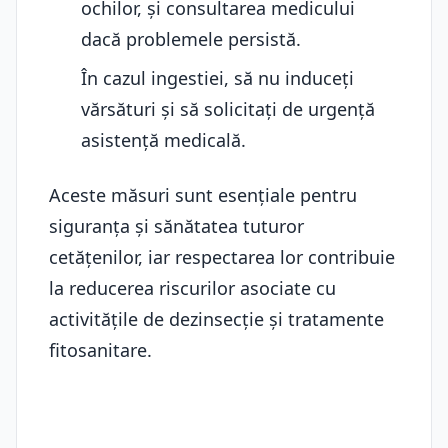
ochilor, și consultarea medicului
dacă problemele persistă.
În cazul ingestiei, să nu induceți
vărsături și să solicitați de urgență
asistență medicală.
Aceste măsuri sunt esențiale pentru
siguranța și sănătatea tuturor
cetățenilor, iar respectarea lor contribuie
la reducerea riscurilor asociate cu
activitățile de dezinsecție și tratamente
fitosanitare.