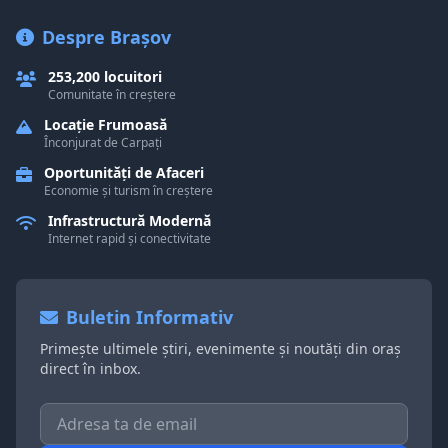
Despre Brașov
253,200 locuitori
Comunitate în creștere
Locație Frumoasă
Înconjurat de Carpați
Oportunități de Afaceri
Economie și turism în creștere
Infrastructură Modernă
Internet rapid și conectivitate
Buletin Informativ
Primește ultimele știri, evenimente și noutăți din oraș
direct în inbox.