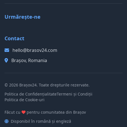
Urmărește-ne
Contact
hello@brasov24.com
Brașov, Romania
© 2026 Brașov24. Toate drepturile rezervate.
Politica de Confidențialitate
Termeni și Condiții
Politica de Cookie-uri
Făcut cu
pentru comunitatea din Brașov
Disponibil în română și engleză