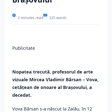
2 minutes read
225 words
Publicitate
Nopatea trecută, profesorul de arte
vizuale Mircea Vladimir Bârsan – Vova,
cetățean de onoare al Brașovului, a
decedat.
Vova Bârsan s-a născut la Zalău, în 12