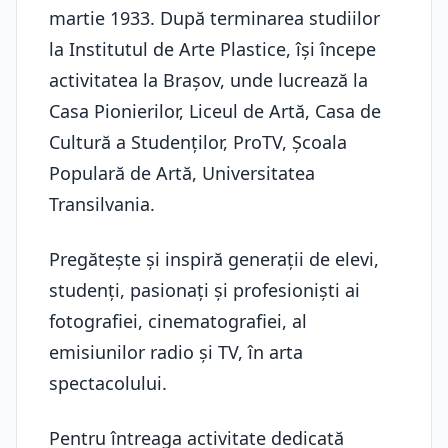
martie 1933. După terminarea studiilor
la Institutul de Arte Plastice, își începe
activitatea la Brașov, unde lucrează la
Casa Pionierilor, Liceul de Artă, Casa de
Cultură a Studenților, ProTV, Școala
Populară de Artă, Universitatea
Transilvania.
Pregătește și inspiră generații de elevi,
studenți, pasionați și profesioniști ai
fotografiei, cinematografiei, al
emisiunilor radio și TV, în arta
spectacolului.
Pentru întreaga activitate dedicată