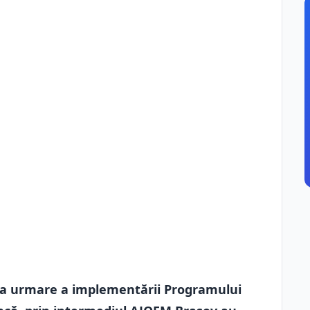
, ca urmare a implementării Programului