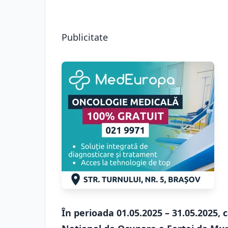
Publicitate
În perioada 01.05.2025 – 31.05.2025